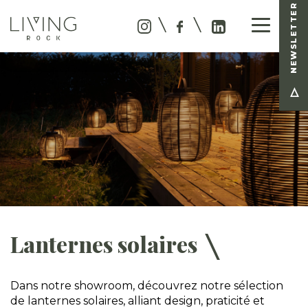
NEWSLETTER
Lanternes solaires
Dans notre showroom, découvrez notre sélection
de lanternes solaires, alliant design, praticité et