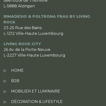
586 route de Thionville
L-5888 Alzingen
RIMADESIO & POLTRONA FRAU BY LIVING
ROCK
23-25 Rue des Bains
L-1212 Ville-Haute Luxembourg
LIVING ROCK CITY
26 Av. de la Porte-Neuve
L-2227 Ville-Haute Luxembourg
HOME
B2B
MOBILIER ET LUMINAIRE
DÉCORATION & LIFESTYLE