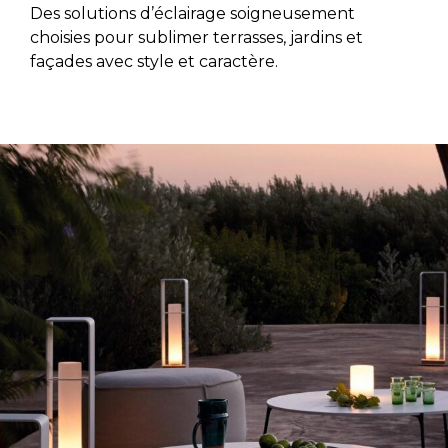
Des solutions d’éclairage soigneusement
choisies pour sublimer terrasses, jardins et
façades avec style et caractère.