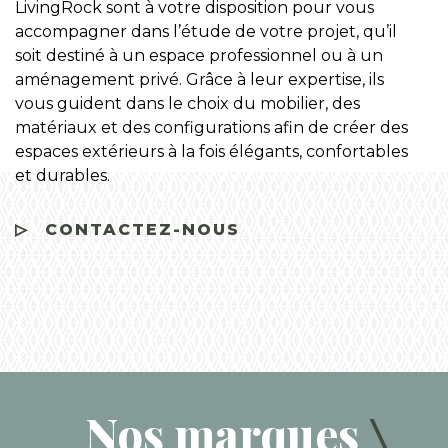
LivingRock sont à votre disposition pour vous
accompagner dans l’étude de votre projet, qu’il
soit destiné à un espace professionnel ou à un
aménagement privé. Grâce à leur expertise, ils
vous guident dans le choix du mobilier, des
matériaux et des configurations afin de créer des
espaces extérieurs à la fois élégants, confortables
et durables.
CONTACTEZ-NOUS
Nos marques