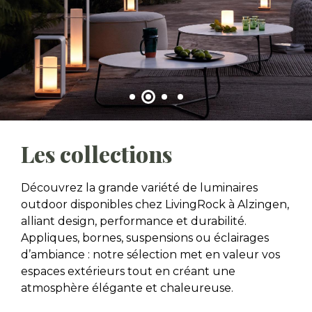
Les collections
Découvrez la grande variété de luminaires
outdoor disponibles chez LivingRock à Alzingen,
alliant design, performance et durabilité.
Appliques, bornes, suspensions ou éclairages
d’ambiance : notre sélection met en valeur vos
espaces extérieurs tout en créant une
atmosphère élégante et chaleureuse.