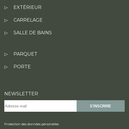
EXTÉRIEUR
CARRELAGE
SALLE DE BAINS
PARQUET
PORTE
NEWSLETTER
S'INSCRIRE
Protection des données personelles