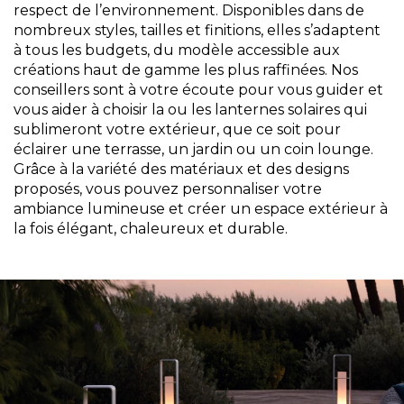
respect de l’environnement. Disponibles dans de
nombreux styles, tailles et finitions, elles s’adaptent
à tous les budgets, du modèle accessible aux
créations haut de gamme les plus raffinées. Nos
conseillers sont à votre écoute pour vous guider et
vous aider à choisir la ou les lanternes solaires qui
sublimeront votre extérieur, que ce soit pour
éclairer une terrasse, un jardin ou un coin lounge.
Grâce à la variété des matériaux et des designs
proposés, vous pouvez personnaliser votre
ambiance lumineuse et créer un espace extérieur à
la fois élégant, chaleureux et durable.