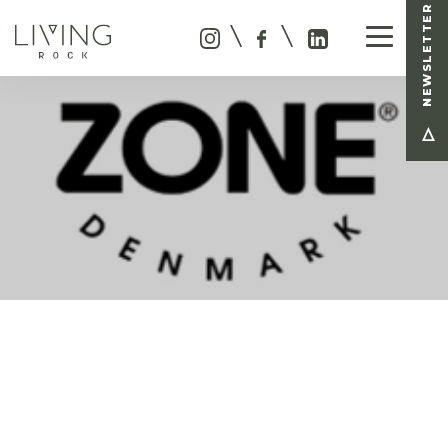
NEWSLETTER