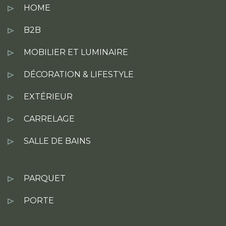
HOME
B2B
MOBILIER ET LUMINAIRE
DÉCORATION & LIFESTYLE
EXTÉRIEUR
CARRELAGE
SALLE DE BAINS
PARQUET
PORTE