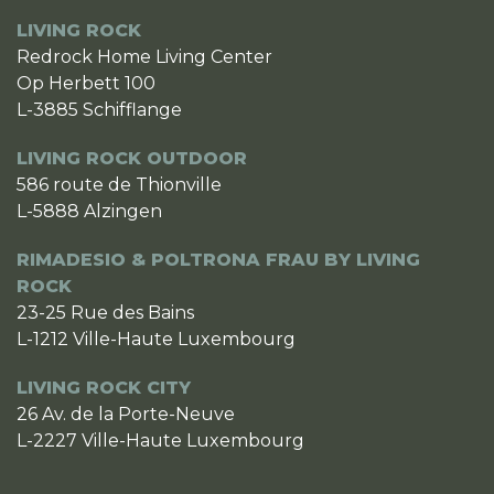
LIVING ROCK
Redrock Home Living Center
Op Herbett 100
L-3885 Schifflange
LIVING ROCK OUTDOOR
586 route de Thionville
L-5888 Alzingen
RIMADESIO & POLTRONA FRAU BY LIVING
ROCK
23-25 Rue des Bains
L-1212 Ville-Haute Luxembourg
LIVING ROCK CITY
26 Av. de la Porte-Neuve
L-2227 Ville-Haute Luxembourg