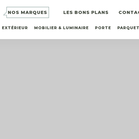
NOS MARQUES
LES BONS PLANS
CONTA
EXTÉRIEUR
MOBILIER & LUMINAIRE
PORTE
PARQUE