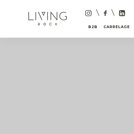
B2B
CARRELAGE