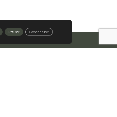
Refuser
Personnaliser