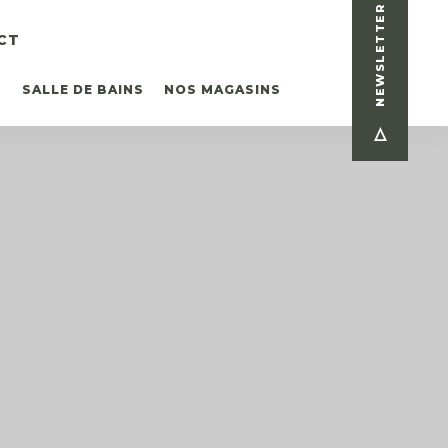
NEWSLETTER
CT
T
SALLE DE BAINS
NOS MAGASINS