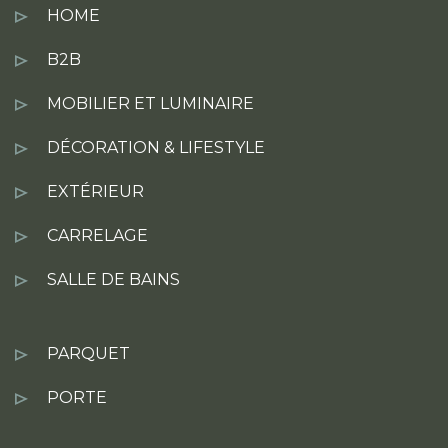
HOME
B2B
MOBILIER ET LUMINAIRE
DÉCORATION & LIFESTYLE
EXTÉRIEUR
CARRELAGE
SALLE DE BAINS
PARQUET
PORTE