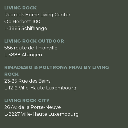
LIVING ROCK
Redrock Home Living Center
Op Herbett 100
L-3885 Schifflange
LIVING ROCK OUTDOOR
586 route de Thionville
L-5888 Alzingen
RIMADESIO & POLTRONA FRAU BY LIVING
ROCK
23-25 Rue des Bains
L-1212 Ville-Haute Luxembourg
LIVING ROCK CITY
26 Av. de la Porte-Neuve
L-2227 Ville-Haute Luxembourg