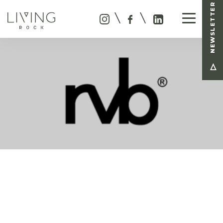
NEWSLETTER