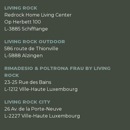
LIVING ROCK
Redrock Home Living Center
Op Herbett 100
L-3885 Schifflange
LIVING ROCK OUTDOOR
586 route de Thionville
L-5888 Alzingen
RIMADESIO & POLTRONA FRAU BY LIVING
ROCK
23-25 Rue des Bains
L-1212 Ville-Haute Luxembourg
LIVING ROCK CITY
26 Av. de la Porte-Neuve
L-2227 Ville-Haute Luxembourg