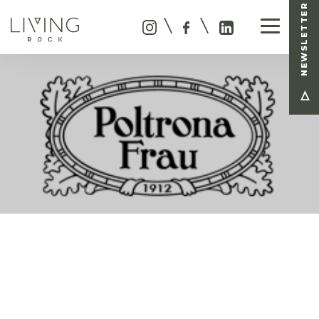
NEWSLETTER