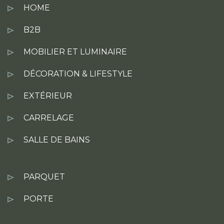
HOME
B2B
MOBILIER ET LUMINAIRE
DÉCORATION & LIFESTYLE
EXTÉRIEUR
CARRELAGE
SALLE DE BAINS
PARQUET
PORTE