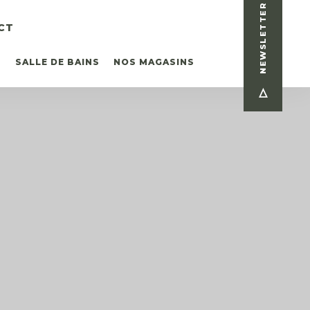
NEWSLETTER
CT
T
SALLE DE BAINS
NOS MAGASINS