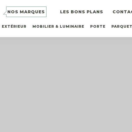
NOS MARQUES
LES BONS PLANS
CONTA
EXTÉRIEUR
MOBILIER & LUMINAIRE
PORTE
PARQUE