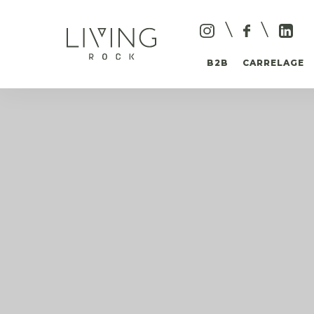
B2B
CARRELAGE