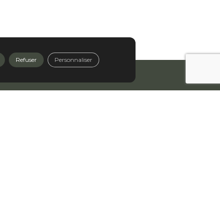
Refuser
Personnaliser