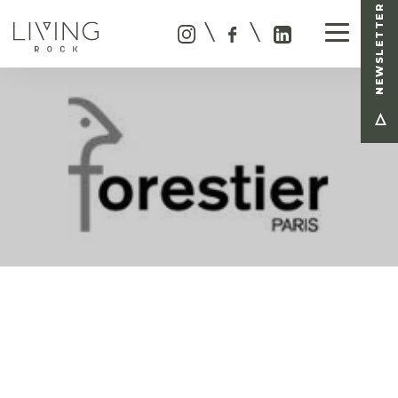
NEWSLETTER