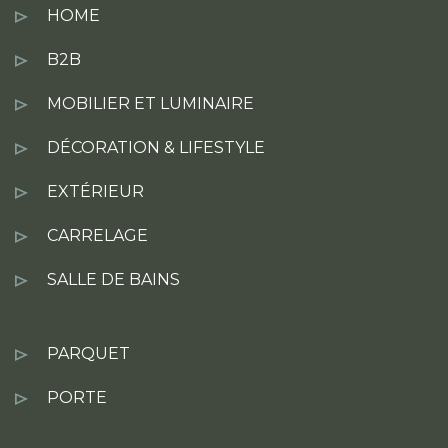
HOME
B2B
MOBILIER ET LUMINAIRE
DÉCORATION & LIFESTYLE
EXTÉRIEUR
CARRELAGE
SALLE DE BAINS
PARQUET
PORTE