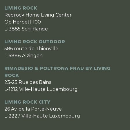
LIVING ROCK
Redrock Home Living Center
Op Herbett 100
L-3885 Schifflange
LIVING ROCK OUTDOOR
586 route de Thionville
L-5888 Alzingen
RIMADESIO & POLTRONA FRAU BY LIVING
ROCK
23-25 Rue des Bains
L-1212 Ville-Haute Luxembourg
LIVING ROCK CITY
26 Av. de la Porte-Neuve
L-2227 Ville-Haute Luxembourg