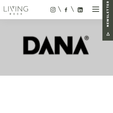
NEWSLETTER