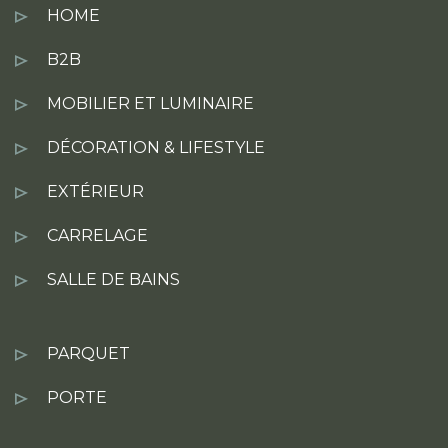
HOME
B2B
MOBILIER ET LUMINAIRE
DÉCORATION & LIFESTYLE
EXTÉRIEUR
CARRELAGE
SALLE DE BAINS
PARQUET
PORTE