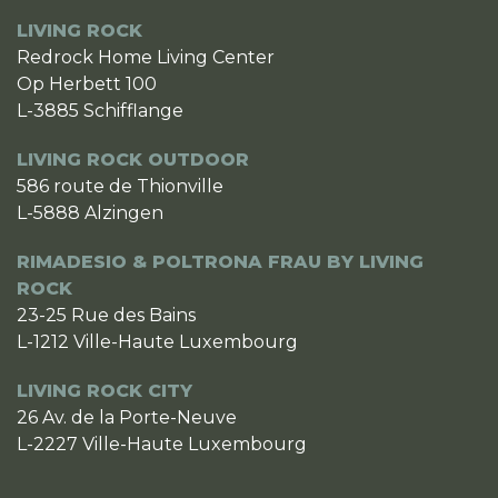
LIVING ROCK
Redrock Home Living Center
Op Herbett 100
L-3885 Schifflange
LIVING ROCK OUTDOOR
586 route de Thionville
L-5888 Alzingen
RIMADESIO & POLTRONA FRAU BY LIVING
ROCK
23-25 Rue des Bains
L-1212 Ville-Haute Luxembourg
LIVING ROCK CITY
26 Av. de la Porte-Neuve
L-2227 Ville-Haute Luxembourg