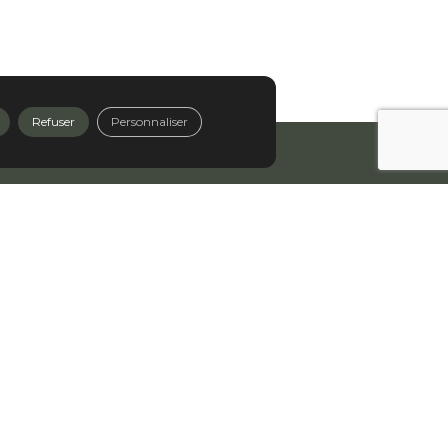
Refuser
Personnaliser