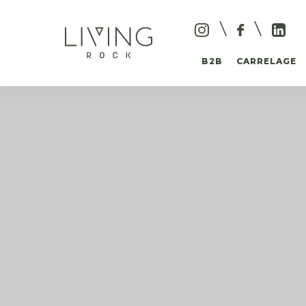
B2B
CARRELAGE