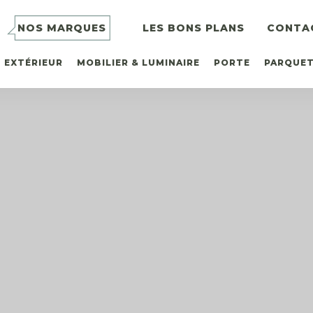
NOS MARQUES
LES BONS PLANS
CONTA
EXTÉRIEUR
MOBILIER & LUMINAIRE
PORTE
PARQUE