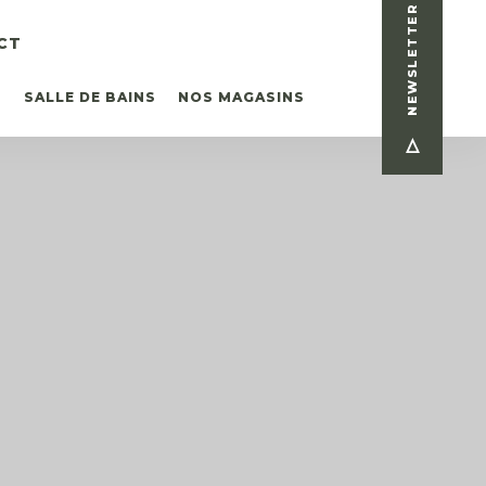
NEWSLETTER
CT
T
SALLE DE BAINS
NOS MAGASINS