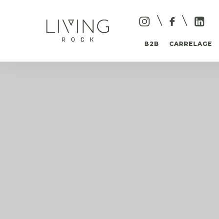
B2B
CARRELAGE