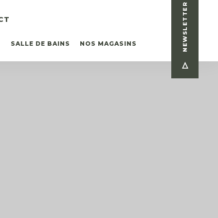
NEWSLETTER
CT
T
SALLE DE BAINS
NOS MAGASINS