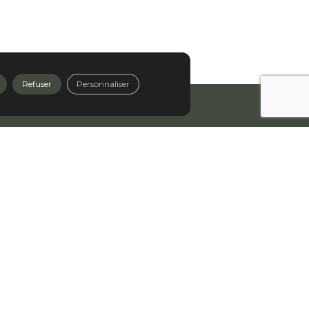
Refuser
Personnaliser