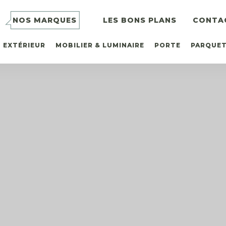
NOS MARQUES
LES BONS PLANS
CONTA
EXTÉRIEUR
MOBILIER & LUMINAIRE
PORTE
PARQUE